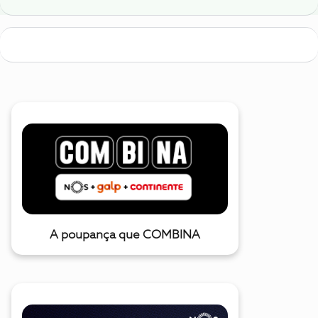
A poupança que COMBINA