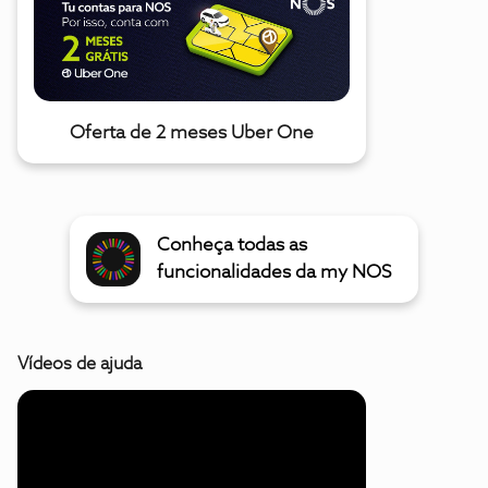
Oferta de 2 meses Uber One
Conheça todas as
funcionalidades da my NOS
Vídeos de ajuda