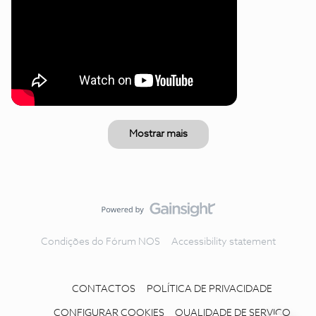
Mostrar mais
Condições do Fórum NOS
Accessibility statement
CONTACTOS
POLÍTICA DE PRIVACIDADE
CONFIGURAR COOKIES
QUALIDADE DE SERVIÇO