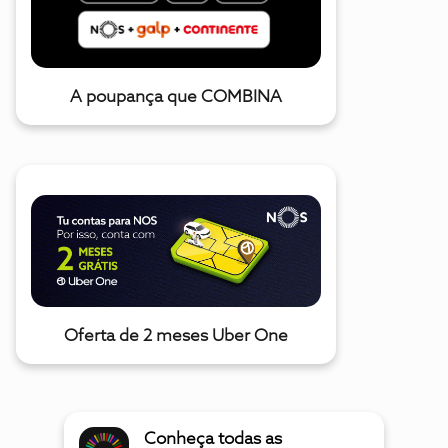
A poupança que COMBINA
Oferta de 2 meses Uber One
Conheça todas as