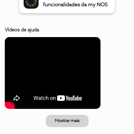
funcionalidades da my NOS
Vídeos de ajuda
Mostrar mais