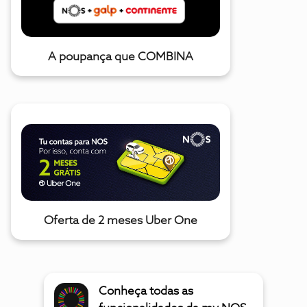
A poupança que COMBINA
Oferta de 2 meses Uber One
Conheça todas as