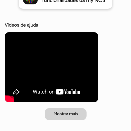
funcionalidades da my NOS
Vídeos de ajuda
Mostrar mais