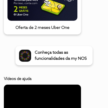
Oferta de 2 meses Uber One
Conheça todas as
funcionalidades da my NOS
Vídeos de ajuda