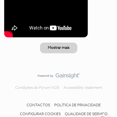
Mostrar mais
Condições do Fórum NOS
Accessibility statement
CONTACTOS
POLÍTICA DE PRIVACIDADE
CONFIGURAR COOKIES
QUALIDADE DE SERVIÇO