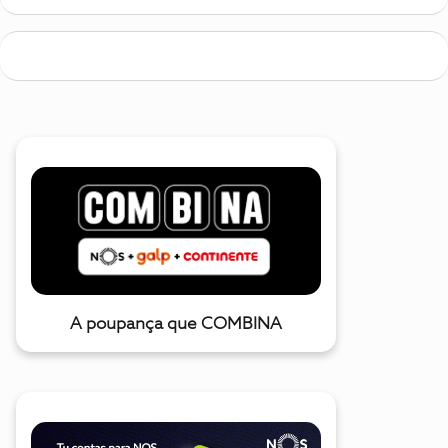
A poupança que COMBINA