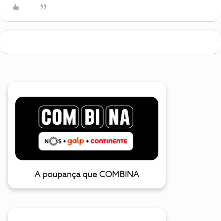
A poupança que COMBINA