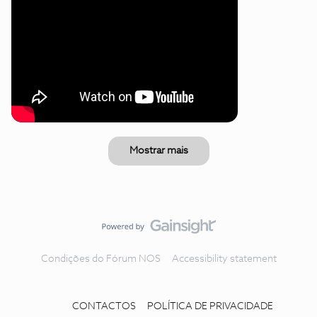
Mostrar mais
Condições do Fórum NOS
Accessibility statement
CONTACTOS
POLÍTICA DE PRIVACIDADE