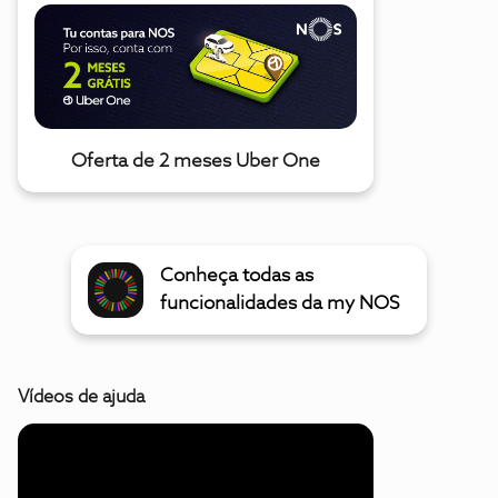
Oferta de 2 meses Uber One
Conheça todas as
funcionalidades da my NOS
Vídeos de ajuda