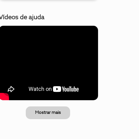
Vídeos de ajuda
Mostrar mais