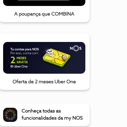
A poupança que COMBINA
Oferta de 2 meses Uber One
Conheça todas as
funcionalidades da my NOS