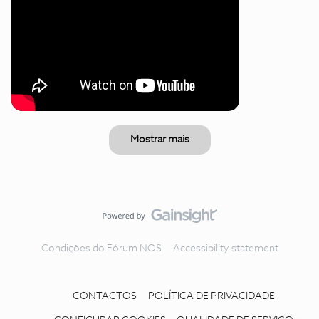
Mostrar mais
Condições do Fórum NOS
Accessibility statement
CONTACTOS
POLÍTICA DE PRIVACIDADE