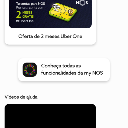
Oferta de 2 meses Uber One
Conheça todas as
funcionalidades da my NOS
Vídeos de ajuda