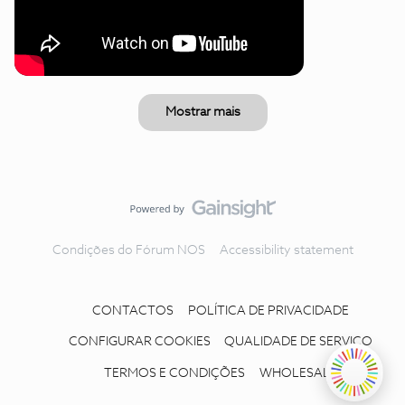
Mostrar mais
Condições do Fórum NOS
Accessibility statement
CONTACTOS
POLÍTICA DE PRIVACIDADE
CONFIGURAR COOKIES
QUALIDADE DE SERVIÇO
TERMOS E CONDIÇÕES
WHOLESALE