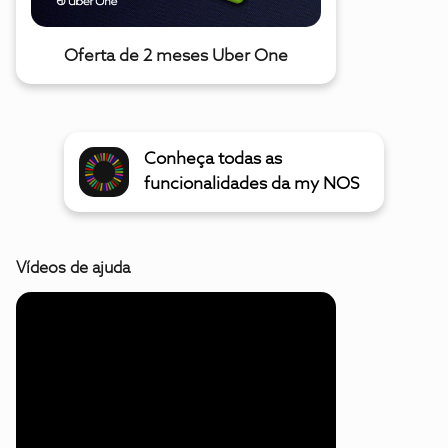
Oferta de 2 meses Uber One
Conheça todas as
funcionalidades da my NOS
Vídeos de ajuda