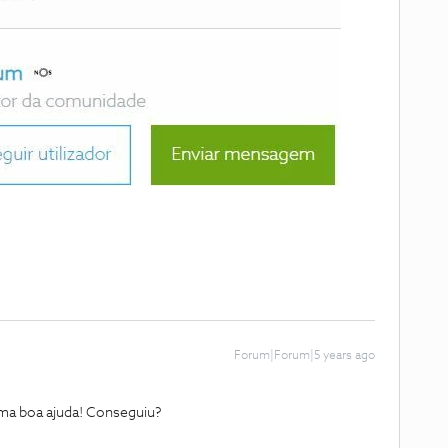
Forum|Forum|5 years ago
ma boa ajuda! Conseguiu?