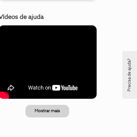
Vídeos de ajuda
Precisa de ajuda?
Mostrar mais