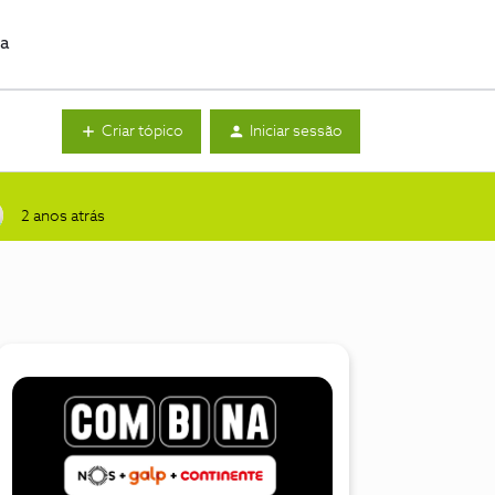
da
Criar tópico
Iniciar sessão
2 anos atrás