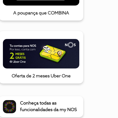
A poupança que COMBINA
Oferta de 2 meses Uber One
Conheça todas as
funcionalidades da my NOS