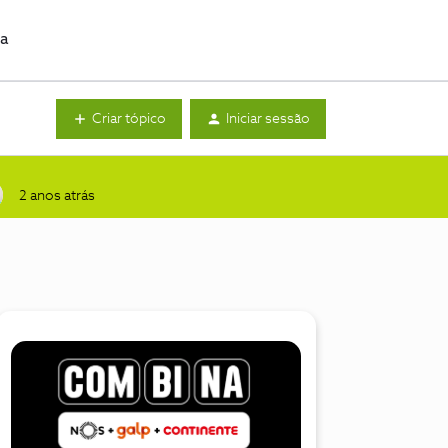
da
Criar tópico
Iniciar sessão
2 anos atrás