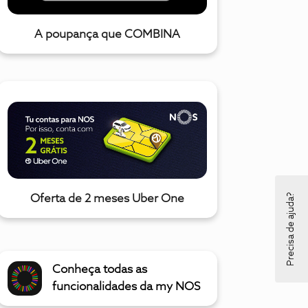
A poupança que COMBINA
Precisa de ajuda?
Oferta de 2 meses Uber One
Conheça todas as
funcionalidades da my NOS