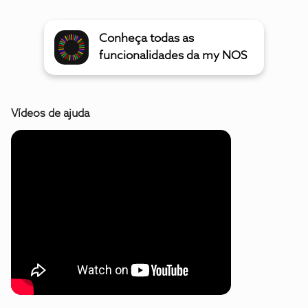
Conheça todas as
funcionalidades da my NOS
Vídeos de ajuda