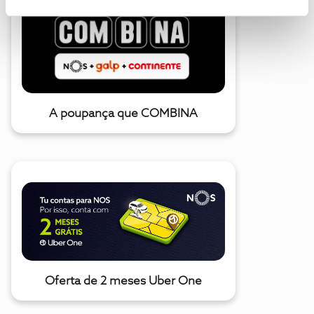
A poupança que COMBINA
Oferta de 2 meses Uber One