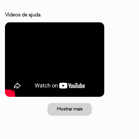
Vídeos de ajuda
Mostrar mais