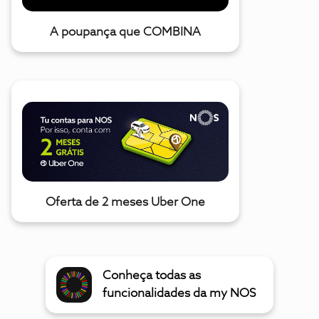
A poupança que COMBINA
Oferta de 2 meses Uber One
Conheça todas as
funcionalidades da my NOS