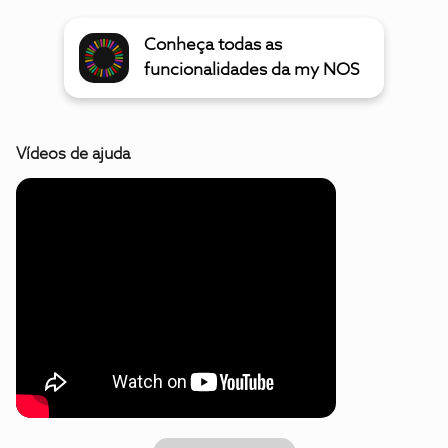
Conheça todas as
funcionalidades da my NOS
Vídeos de ajuda