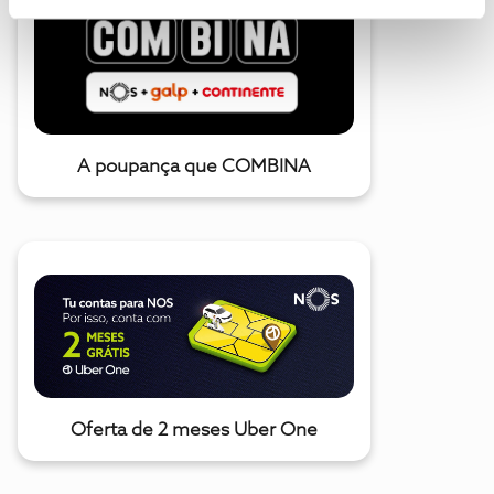
A poupança que COMBINA
Oferta de 2 meses Uber One