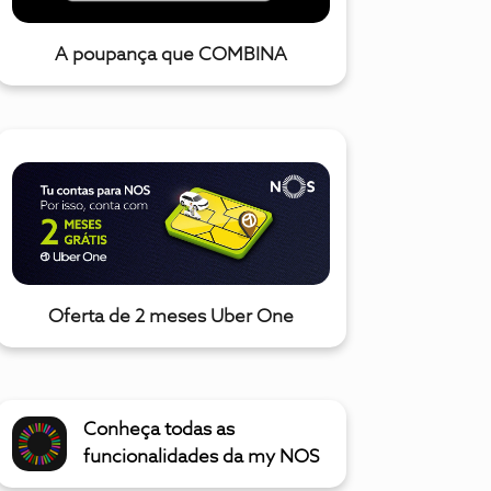
A poupança que COMBINA
Oferta de 2 meses Uber One
Conheça todas as
funcionalidades da my NOS