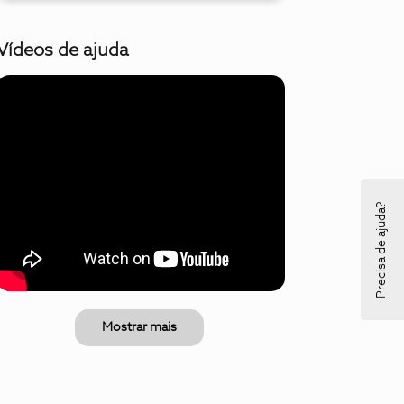
Vídeos de ajuda
Precisa de ajuda?
Mostrar mais