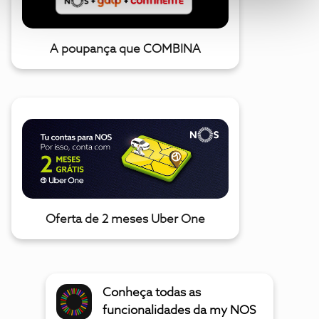
A poupança que COMBINA
Oferta de 2 meses Uber One
Conheça todas as
funcionalidades da my NOS