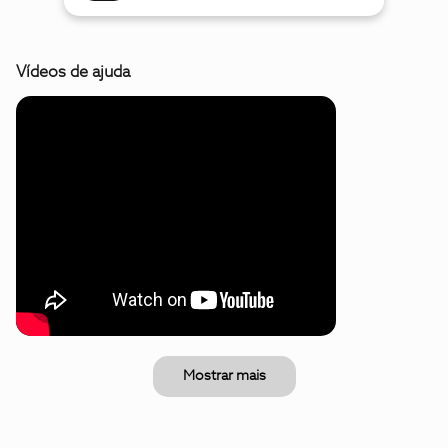
Vídeos de ajuda
Mostrar mais