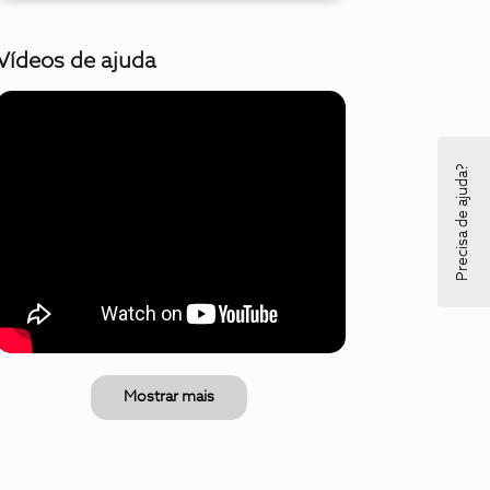
Vídeos de ajuda
Precisa de ajuda?
Mostrar mais