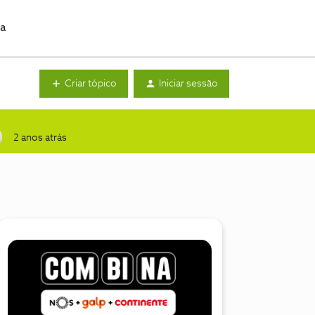
da
Criar tópico
Iniciar sessão
2 anos atrás