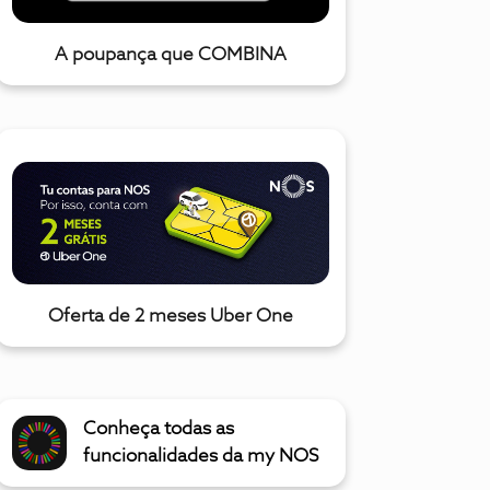
A poupança que COMBINA
Oferta de 2 meses Uber One
Conheça todas as
funcionalidades da my NOS