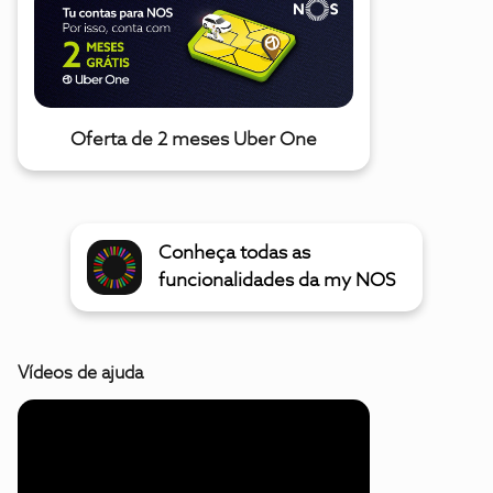
Oferta de 2 meses Uber One
Conheça todas as
funcionalidades da my NOS
Vídeos de ajuda