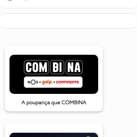
A poupança que COMBINA