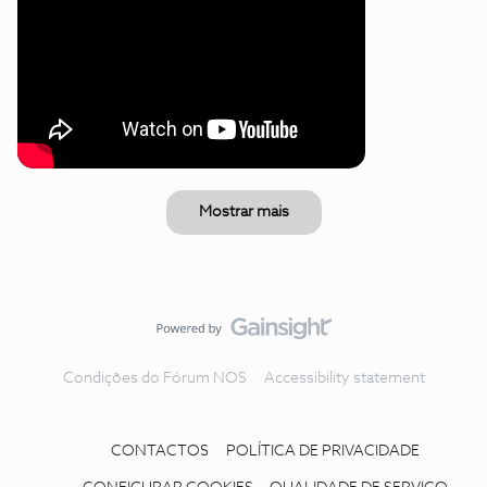
Mostrar mais
Condições do Fórum NOS
Accessibility statement
CONTACTOS
POLÍTICA DE PRIVACIDADE