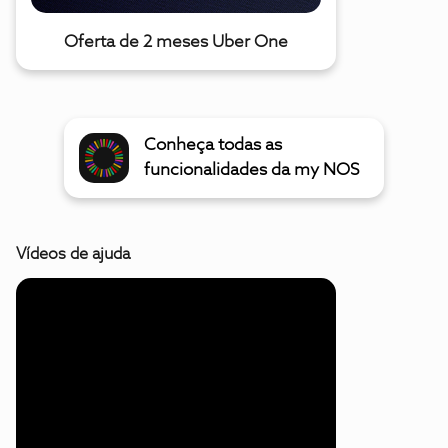
Oferta de 2 meses Uber One
Conheça todas as
funcionalidades da my NOS
Vídeos de ajuda