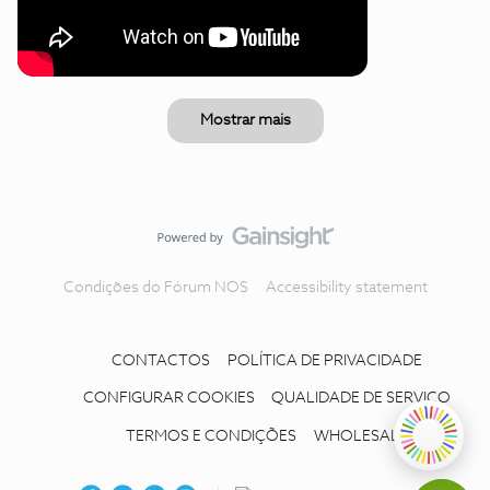
Mostrar mais
Condições do Fórum NOS
Accessibility statement
CONTACTOS
POLÍTICA DE PRIVACIDADE
CONFIGURAR COOKIES
QUALIDADE DE SERVIÇO
TERMOS E CONDIÇÕES
WHOLESALE