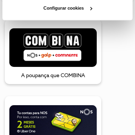
Cookies
".
Configurar cookies
A poupança que COMBINA