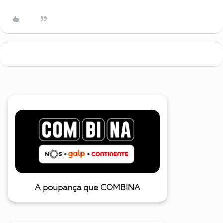
A poupança que COMBINA