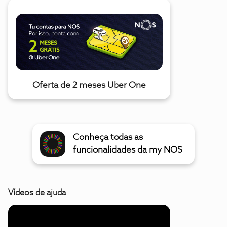
Oferta de 2 meses Uber One
Conheça todas as
funcionalidades da my NOS
Vídeos de ajuda