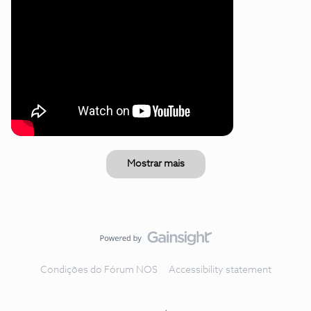
Mostrar mais
Condições do Fórum NOS
Accessibility statement