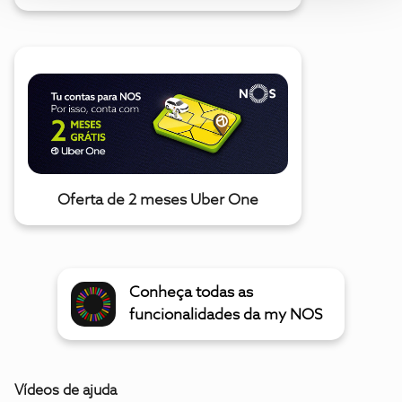
Oferta de 2 meses Uber One
Conheça todas as
funcionalidades da my NOS
Vídeos de ajuda