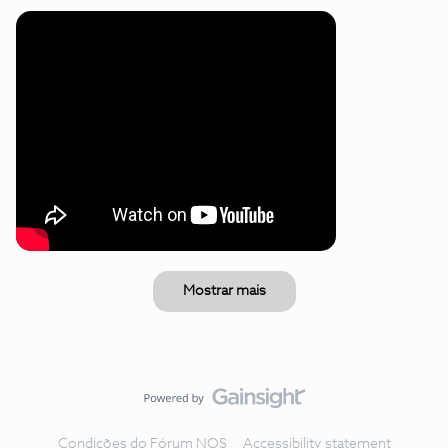
Mostrar mais
Condições do Fórum NOS
Accessibility statement