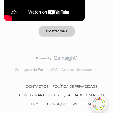
Mostrar mais
Condições do Fórum NOS
Accessibility statement
CONTACTOS
POLÍTICA DE PRIVACIDADE
CONFIGURAR COOKIES
QUALIDADE DE SERVIÇO
TERMOS E CONDIÇÕES
WHOLESALE