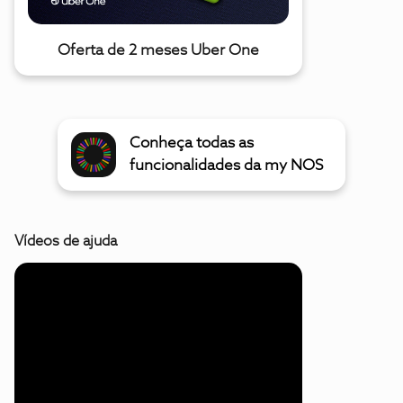
Oferta de 2 meses Uber One
Conheça todas as
funcionalidades da my NOS
Vídeos de ajuda