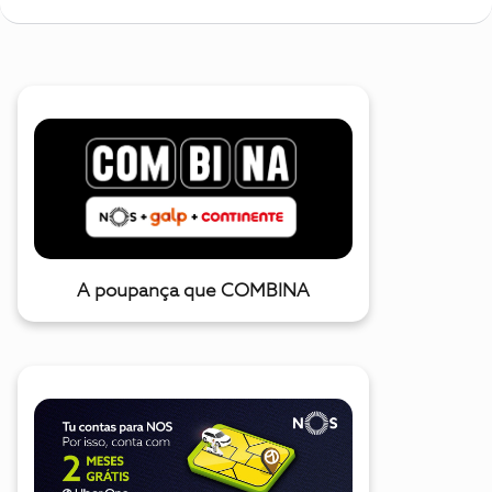
A poupança que COMBINA