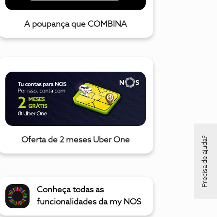
A poupança que COMBINA
Precisa de ajuda?
Oferta de 2 meses Uber One
Conheça todas as
funcionalidades da my NOS