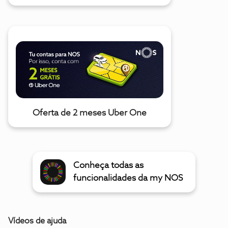
Oferta de 2 meses Uber One
Conheça todas as
funcionalidades da my NOS
Vídeos de ajuda