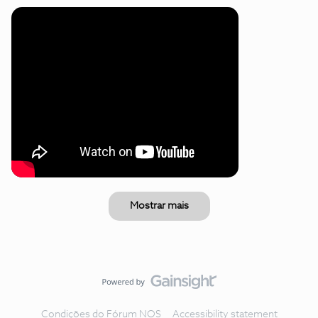
Mostrar mais
Condições do Fórum NOS
Accessibility statement