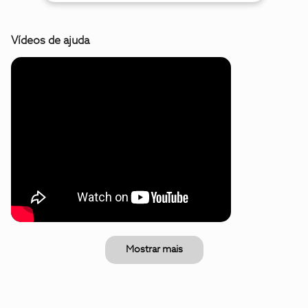
Vídeos de ajuda
Mostrar mais