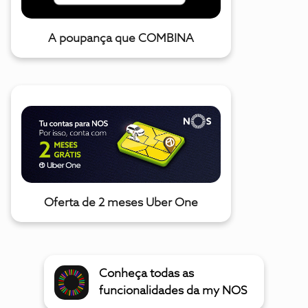
A poupança que COMBINA
Oferta de 2 meses Uber One
Conheça todas as
funcionalidades da my NOS