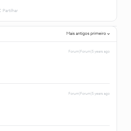
Partilhar
Mais antigos primeiro
Forum|Forum|5 years ago
Forum|Forum|5 years ago