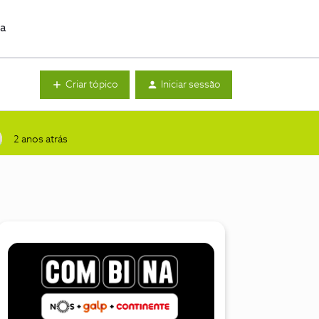
da
Criar tópico
Iniciar sessão
2 anos atrás