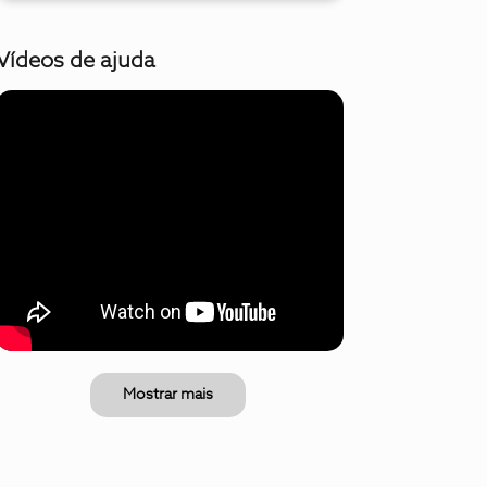
Vídeos de ajuda
Mostrar mais