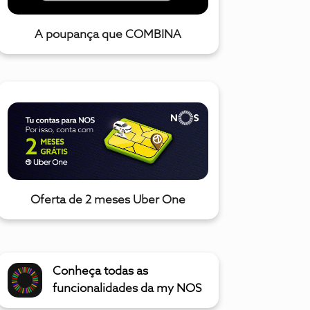
A poupança que COMBINA
Oferta de 2 meses Uber One
Conheça todas as
funcionalidades da my NOS