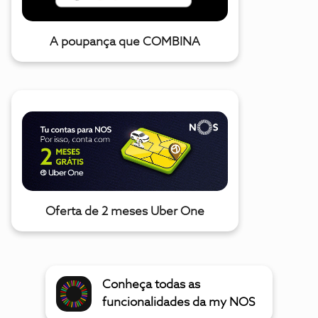
A poupança que COMBINA
Oferta de 2 meses Uber One
Conheça todas as
funcionalidades da my NOS