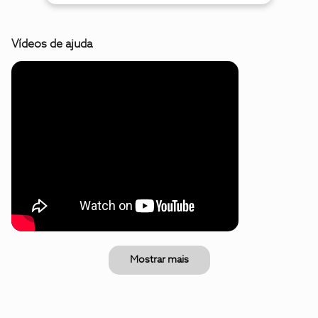
Vídeos de ajuda
Mostrar mais