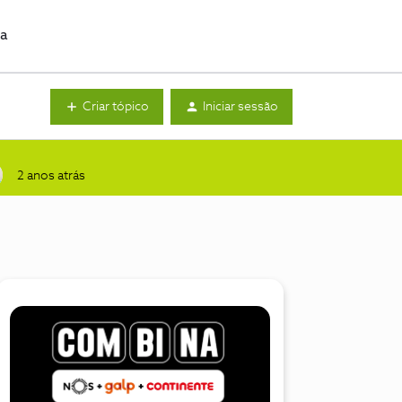
da
Criar tópico
Iniciar sessão
2 anos atrás