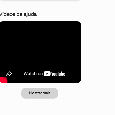
Vídeos de ajuda
Mostrar mais