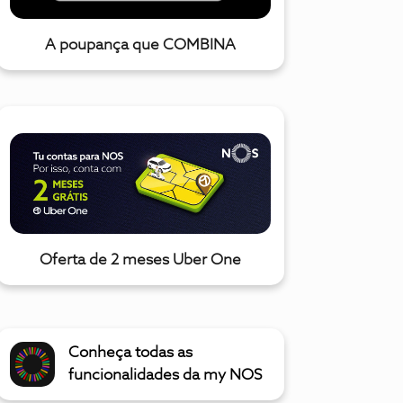
A poupança que COMBINA
Oferta de 2 meses Uber One
Conheça todas as
funcionalidades da my NOS