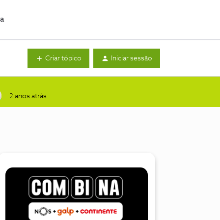
da
Criar tópico
Iniciar sessão
2 anos atrás