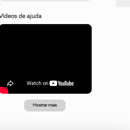
Vídeos de ajuda
Mostrar mais