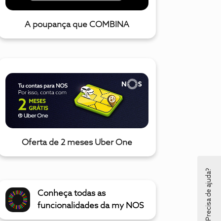
A poupança que COMBINA
Oferta de 2 meses Uber One
Precisa de ajuda?
Conheça todas as
funcionalidades da my NOS