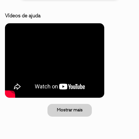
Vídeos de ajuda
Mostrar mais