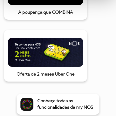
A poupança que COMBINA
Oferta de 2 meses Uber One
Conheça todas as
funcionalidades da my NOS