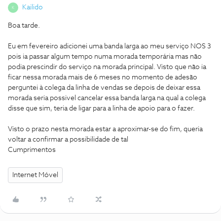
Kailido
K
Boa tarde.
Eu em fevereiro adicionei uma banda larga ao meu serviço NOS 3
pois ia passar algum tempo numa morada temporária mas não
podia prescindir do serviço na morada principal. Visto que não ia
ficar nessa morada mais de 6 meses no momento de adesão
perguntei à colega da linha de vendas se depois de deixar essa
morada seria possivel cancelar essa banda larga na qual a colega
disse que sim, teria de ligar para a linha de apoio para o fazer.
Visto o prazo nesta morada estar a aproximar-se do fim, queria
voltar a confirmar a possibilidade de tal
Cumprimentos
Internet Móvel