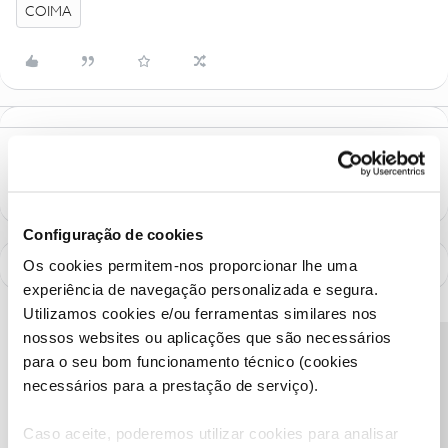
COIMA
Configuração de cookies
Os cookies permitem-nos proporcionar lhe uma
experiência de navegação personalizada e segura.
Utilizamos cookies e/ou ferramentas similares nos
nossos websites ou aplicações que são necessários
Precisa de ajuda?
para o seu bom funcionamento técnico (cookies
necessários para a prestação de serviço).
Caso aceite, poderemos utilizar cookies para analisar