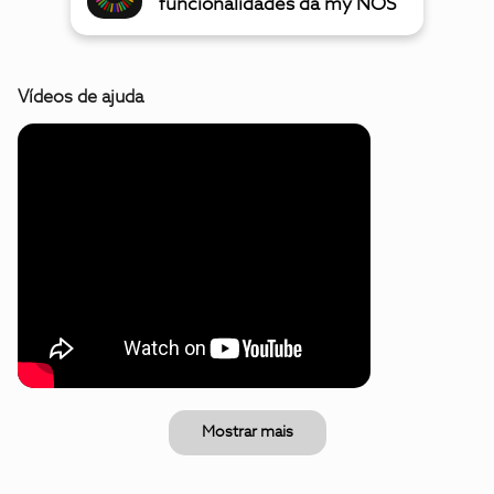
funcionalidades da my NOS
Vídeos de ajuda
Mostrar mais