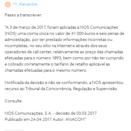
M. Alexandre
M
Passo a transcrever:
"A 3 de março de 2017, foram aplicadas à NOS Comunicações
(NOS) uma coima única no valor de 41 000 euros e seis penas de
admoestação, por ter prestado informações incorretas ou
incompletas, no seu sítio na Internet e através dos seus
operadores de call center, relativamente ao preço das chamadas
efetuadas para o número 1893, bem como por não ter cumprido
e cobrado corretamente o tarifário de retalho aplicável às
chamadas efetuadas para o mesmo número.
Notificada da decisão e não se conformando, a NOS apresentou
recurso ao Tribunal da Concorrência, Regulação e Supervisão.
Consulte:
NOS Comunicações, S.A. - decisão de 03.03.2017
Publicado em 24.04.2017 Autor: ANACOM"