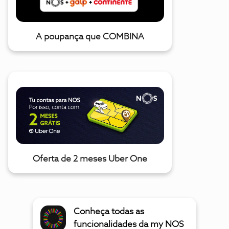
A poupança que COMBINA
Oferta de 2 meses Uber One
Conheça todas as
funcionalidades da my NOS