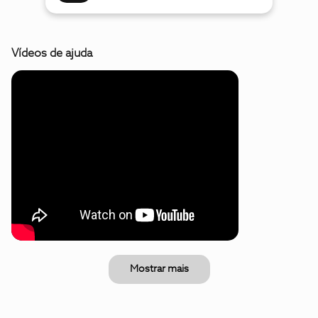
Vídeos de ajuda
Mostrar mais