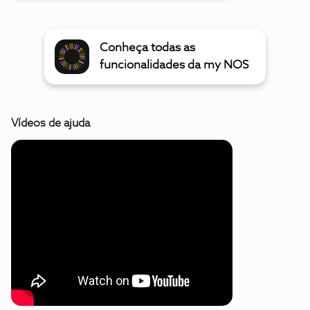
Conheça todas as
funcionalidades da my NOS
Vídeos de ajuda