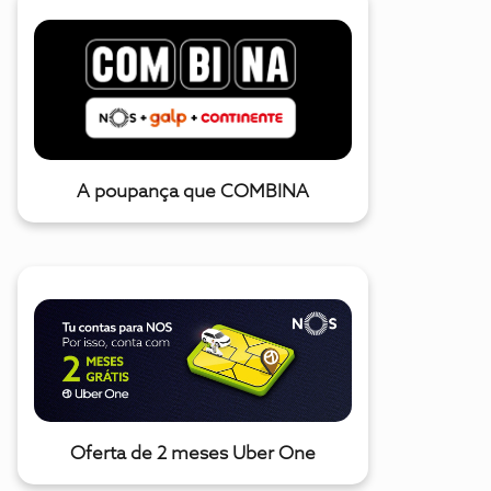
A poupança que COMBINA
Oferta de 2 meses Uber One