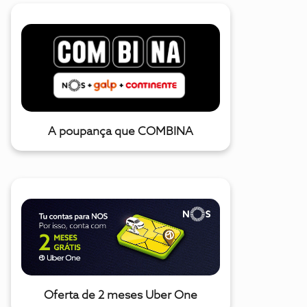
A poupança que COMBINA
Oferta de 2 meses Uber One