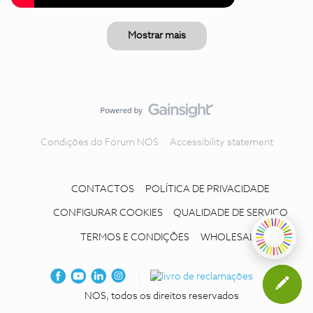
Mostrar mais
Condições do Fórum NOS
Accessibility statement
CONTACTOS
POLÍTICA DE PRIVACIDADE
CONFIGURAR COOKIES
QUALIDADE DE SERVIÇO
TERMOS E CONDIÇÕES
WHOLESALE
NOS, todos os direitos reservados