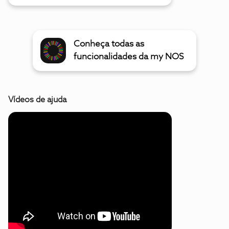
Conheça todas as
funcionalidades da my NOS
Vídeos de ajuda