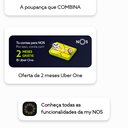
A poupança que COMBINA
Oferta de 2 meses Uber One
Conheça todas as
funcionalidades da my NOS