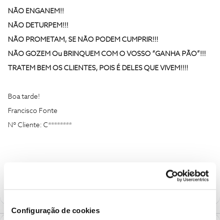
NÃO ENGANEM!!
NÃO DETURPEM!!!
NÃO PROMETAM, SE NÃO PODEM CUMPRIR!!!
NÃO GOZEM Ou BRINQUEM COM O VOSSO “GANHA PÃO”!!!
TRATEM BEM OS CLIENTES, POIS É DELES QUE VIVEM!!!!
Boa tarde!
Francisco Fonte
Nº Cliente: C********
Configuração de cookies