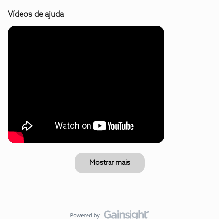
Vídeos de ajuda
Mostrar mais