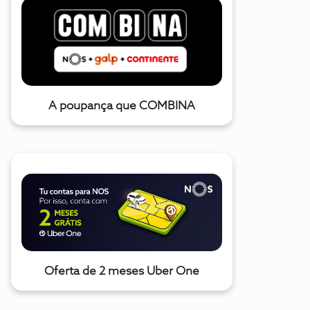
A poupança que COMBINA
Oferta de 2 meses Uber One