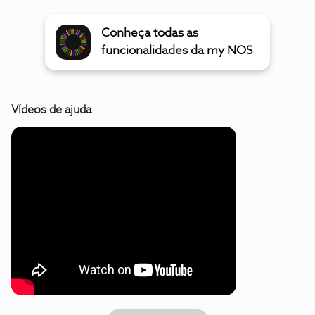
Conheça todas as
funcionalidades da my NOS
Vídeos de ajuda