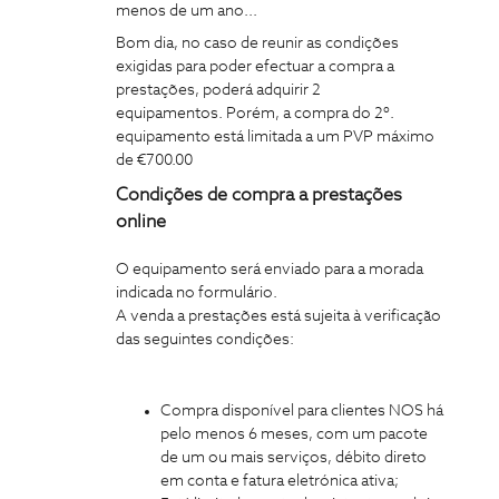
menos de um ano...
Bom dia, no caso de reunir as condições
exigidas para poder efectuar a compra a
prestações, poderá adquirir 2
equipamentos. Porém, a compra do 2º.
equipamento está limitada a um PVP máximo
de €700.00
Condições de compra a prestações
online
O equipamento será enviado para a morada
indicada no formulário.
A venda a prestações está sujeita à verificação
das seguintes condições:
Compra disponível para clientes NOS há
pelo menos 6 meses, com um pacote
de um ou mais serviços, débito direto
em conta e fatura eletrónica ativa;