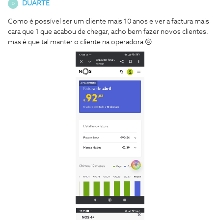
DUARTE
D
Como é possível ser um cliente mais 10 anos e ver a factura mais
cara que 1 que acabou de chegar, acho bem fazer novos clientes,
mas é que tal manter o cliente na operadora 😔