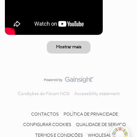
Mostrar mais
Condições do Fórum NOS
Accessibility statement
CONTACTOS
POLÍTICA DE PRIVACIDADE
CONFIGURAR COOKIES
QUALIDADE DE SERVIÇO
TERMOS E CONDIÇÕES
WHOLESALE