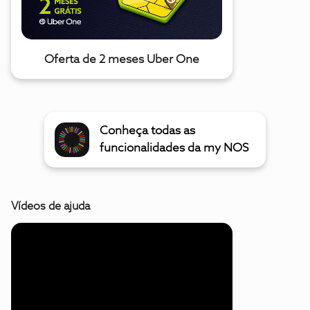
Oferta de 2 meses Uber One
Conheça todas as
funcionalidades da my NOS
Vídeos de ajuda