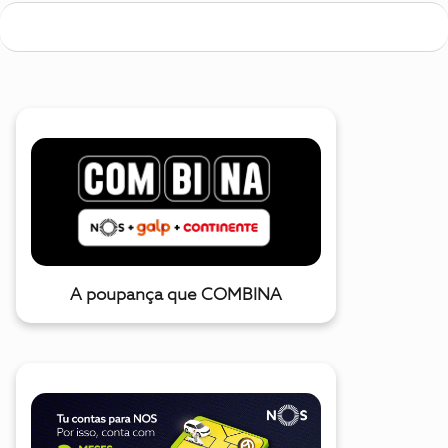
A poupança que COMBINA