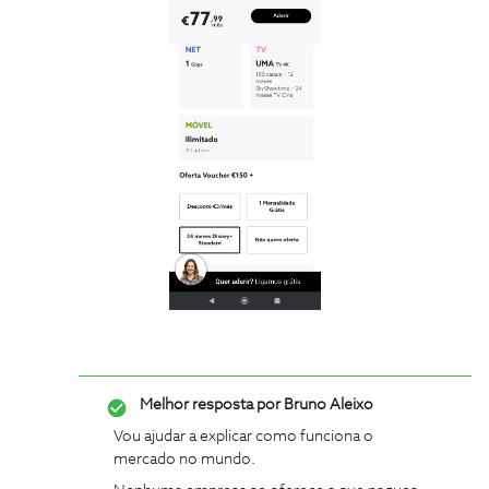
Melhor resposta por
Bruno Aleixo
Vou ajudar a explicar como funciona o
mercado no mundo.