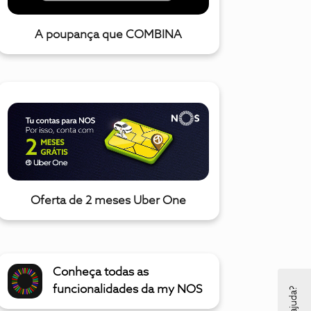
A poupança que COMBINA
Oferta de 2 meses Uber One
Conheça todas as
funcionalidades da my NOS