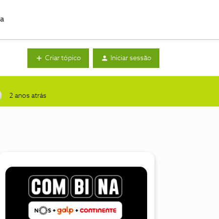
da
Criar tópico
Iniciar sessão
2 anos atrás