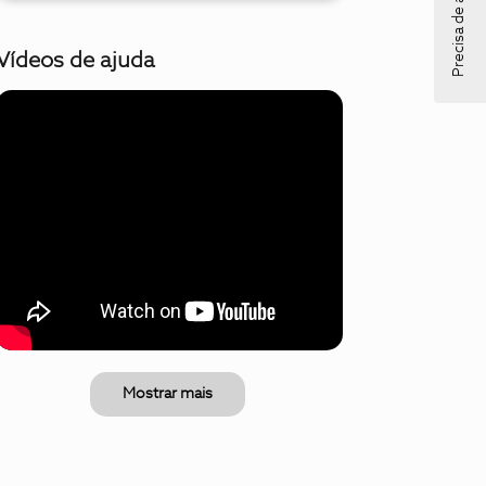
Precisa de ajuda?
Vídeos de ajuda
Mostrar mais