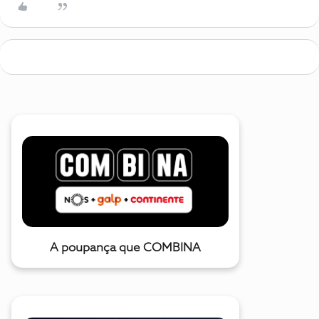
A poupança que COMBINA