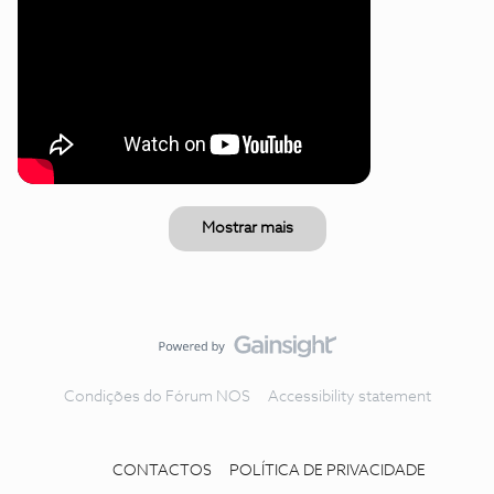
Mostrar mais
Condições do Fórum NOS
Accessibility statement
CONTACTOS
POLÍTICA DE PRIVACIDADE