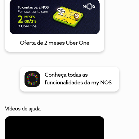
Oferta de 2 meses Uber One
Conheça todas as
funcionalidades da my NOS
Vídeos de ajuda