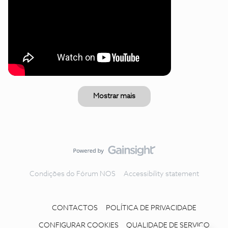
Mostrar mais
Condições do Fórum NOS
Accessibility statement
CONTACTOS
POLÍTICA DE PRIVACIDADE
CONFIGURAR COOKIES
QUALIDADE DE SERVIÇO