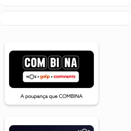
A poupança que COMBINA