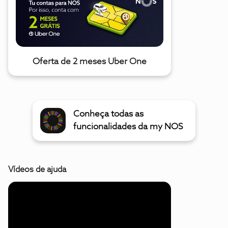
Oferta de 2 meses Uber One
Conheça todas as
funcionalidades da my NOS
Vídeos de ajuda