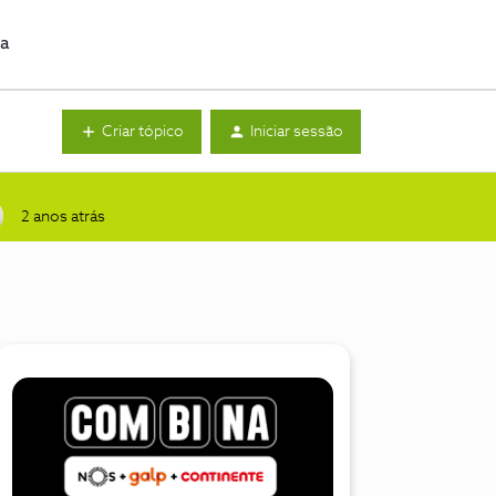
da
Criar tópico
Iniciar sessão
2 anos atrás