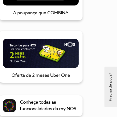
A poupança que COMBINA
Precisa de ajuda?
Oferta de 2 meses Uber One
Conheça todas as
funcionalidades da my NOS