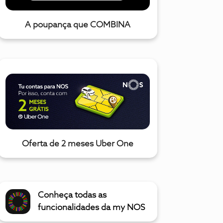
A poupança que COMBINA
Oferta de 2 meses Uber One
Conheça todas as
funcionalidades da my NOS