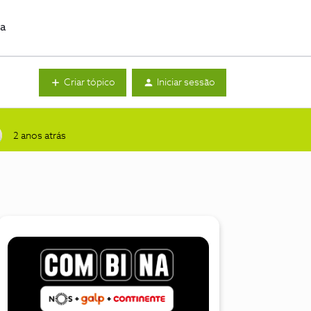
da
Criar tópico
Iniciar sessão
2 anos atrás