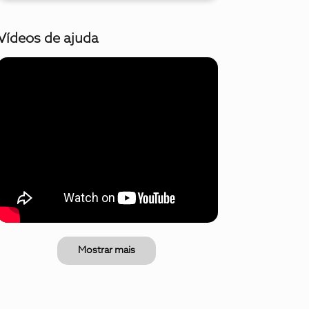
Vídeos de ajuda
Mostrar mais