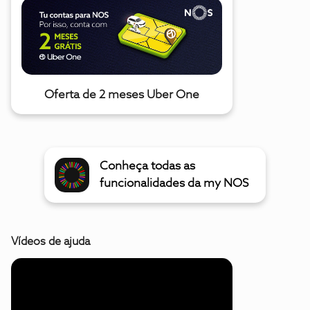
Oferta de 2 meses Uber One
Conheça todas as
funcionalidades da my NOS
Vídeos de ajuda