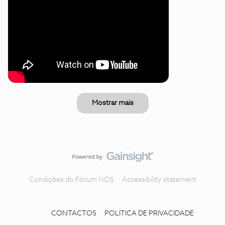
Mostrar mais
Condições do Fórum NOS
Accessibility statement
CONTACTOS
POLÍTICA DE PRIVACIDADE