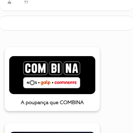
A poupança que COMBINA