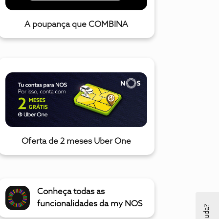
A poupança que COMBINA
Oferta de 2 meses Uber One
Conheça todas as
funcionalidades da my NOS