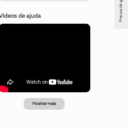
Precisa de ajuda?
Vídeos de ajuda
Mostrar mais