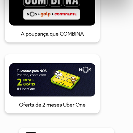
A poupança que COMBINA
Oferta de 2 meses Uber One