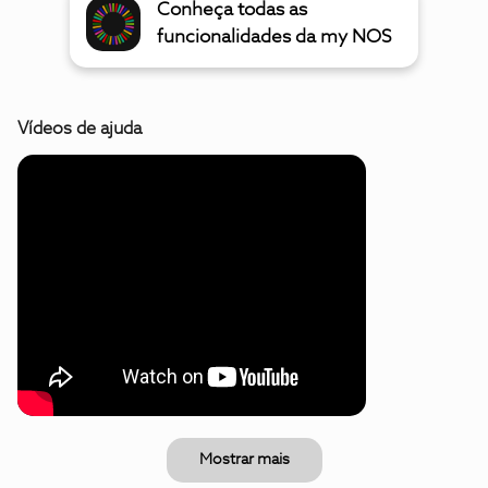
Conheça todas as
funcionalidades da my NOS
Vídeos de ajuda
Mostrar mais