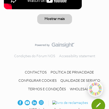
Mostrar mais
Condições do Fórum NOS
Accessibility statement
CONTACTOS
POLÍTICA DE PRIVACIDADE
CONFIGURAR COOKIES
QUALIDADE DE SERVIÇO
TERMOS E CONDIÇÕES
WHOLESALE