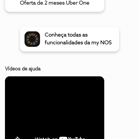
Oferta de 2 meses Uber One
Conheça todas as
funcionalidades da my NOS
Vídeos de ajuda