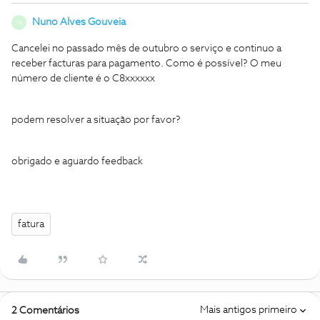
Nuno Alves Gouveia
N
Cancelei no passado mês de outubro o serviço e continuo a
receber facturas para pagamento. Como é possível? O meu
número de cliente é o C8xxxxxx
podem resolver a situação por favor?
obrigado e aguardo feedback
fatura
Mais antigos primeiro
2 Comentários