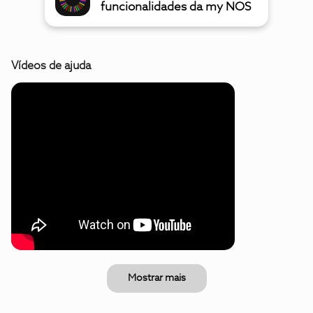
funcionalidades da my NOS
Vídeos de ajuda
Mostrar mais