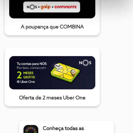
A poupança que COMBINA
Oferta de 2 meses Uber One
Conheça todas as