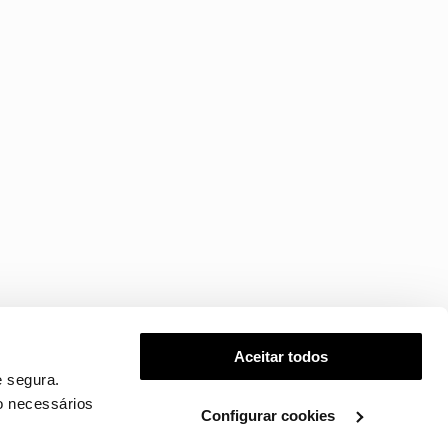
Aceitar todos
 segura.
o necessários
Configurar cookies
.