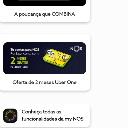
A poupança que COMBINA
Oferta de 2 meses Uber One
Conheça todas as
funcionalidades da my NOS