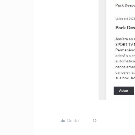
Gosto