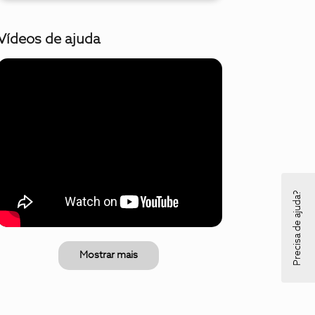
Vídeos de ajuda
Precisa de ajuda?
Mostrar mais