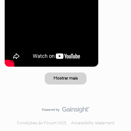
Mostrar mais
Condições do Fórum NOS
Accessibility statement