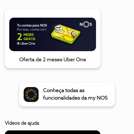
Oferta de 2 meses Uber One
Conheça todas as
funcionalidades da my NOS
Vídeos de ajuda