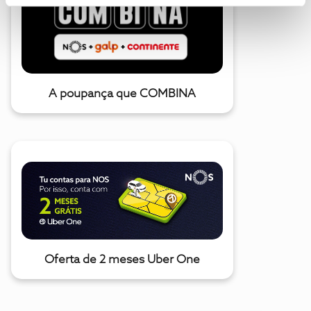
A poupança que COMBINA
Oferta de 2 meses Uber One