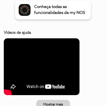
Conheça todas as
funcionalidades da my NOS
Vídeos de ajuda
Mostrar mais