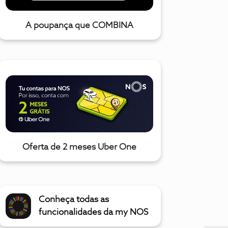
A poupança que COMBINA
Oferta de 2 meses Uber One
Conheça todas as
funcionalidades da my NOS