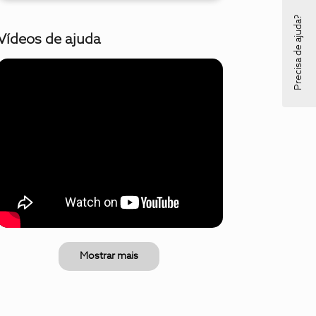
Precisa de ajuda?
Vídeos de ajuda
Mostrar mais